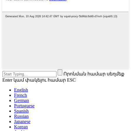
Որոնման համար սեղմեք
Enter կամ փակելու համար ESC
English
French
German
Portuguese
Spanish
Russian
Japanese
Korean