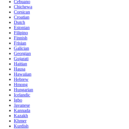
Cebuano
Chichewa
Corsican
Croatian
Dutch
Estonian
Filipino
Finnish
Frisian
Galician
Georgian
Gujarati
Haitian
Hausa
Hawaiian
Hebrew
Hmong
Hungarian
Icelandic
Igbo
Javanese
Kannada
Kazakh
Khmer
Kurdish